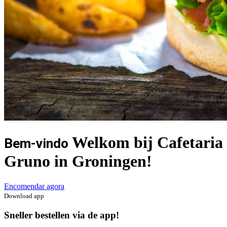
Welkom bij Cafetaria
Bem-vindo
Gruno in Groningen!
Encomendar agora
Download app
Sneller bestellen via de app!