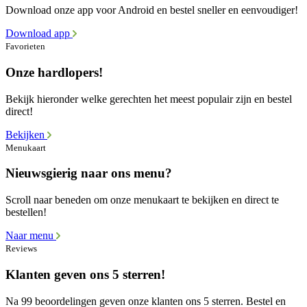
Download onze app voor Android en bestel sneller en eenvoudiger!
Download app
Favorieten
Onze hardlopers!
Bekijk hieronder welke gerechten het meest populair zijn en bestel
direct!
Bekijken
Menukaart
Nieuwsgierig naar ons menu?
Scroll naar beneden om onze menukaart te bekijken en direct te
bestellen!
Naar menu
Reviews
Klanten geven ons 5 sterren!
Na 99 beoordelingen geven onze klanten ons 5 sterren. Bestel en